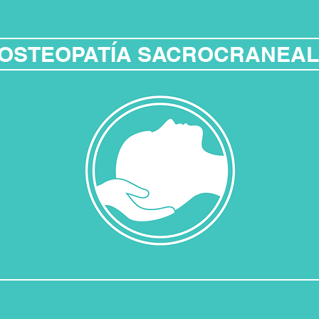
OSTEOPATÍA SACROCRANEAL