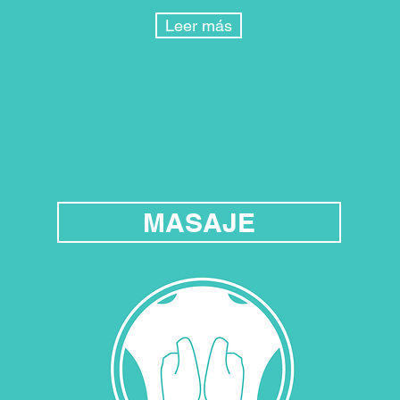
Leer más
MASAJE