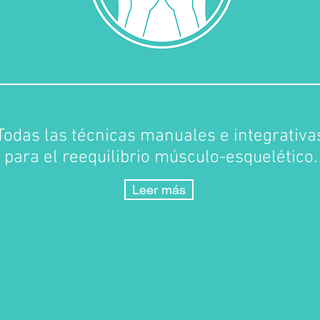
Todas las técnicas manuales e integrativa
para el reequilibrio músculo-esquelético.
Leer más