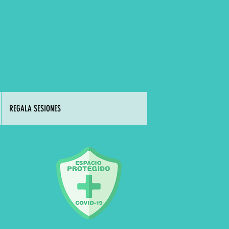
REGALA SESIONES
L