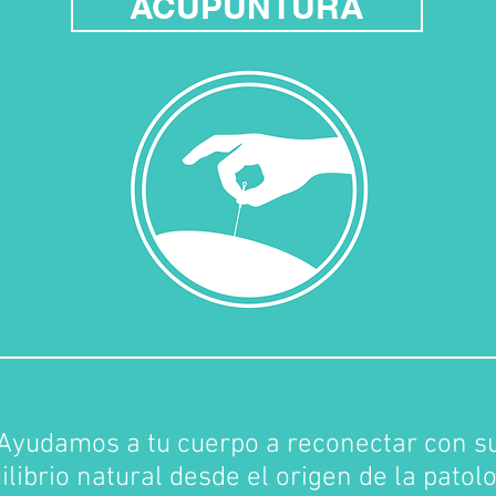
ACUPUNTURA
Ayudamos a tu cuerpo a reconectar con s
ilibrio natural desde el origen de la patolo