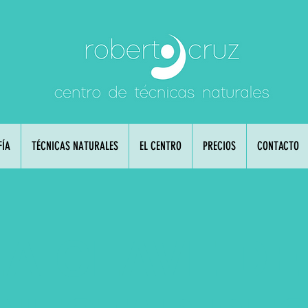
FÍA
TÉCNICAS NATURALES
EL CENTRO
PRECIOS
CONTACTO
LA CLAVE DE